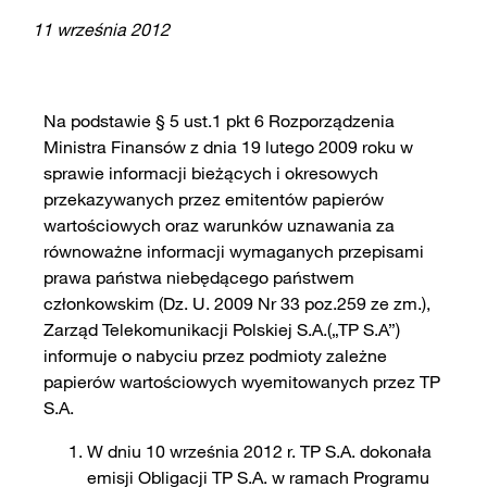
11 września 2012
Na podstawie § 5 ust.1 pkt 6 Rozporządzenia
Ministra Finansów z dnia 19 lutego 2009 roku w
sprawie informacji bieżących i okresowych
przekazywanych przez emitentów papierów
wartościowych oraz warunków uznawania za
równoważne informacji wymaganych przepisami
prawa państwa niebędącego państwem
członkowskim (Dz. U. 2009 Nr 33 poz.259 ze zm.),
Zarząd Telekomunikacji Polskiej S.A.(„TP S.A”)
informuje o nabyciu przez podmioty zależne
papierów wartościowych wyemitowanych przez TP
S.A.
W dniu 10 września 2012 r. TP S.A. dokonała
emisji Obligacji TP S.A. w ramach Programu