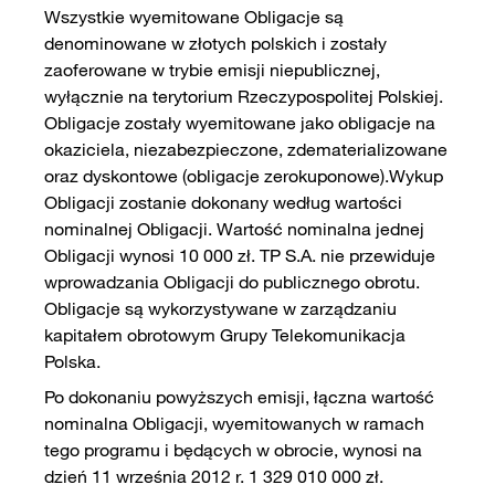
Wszystkie wyemitowane Obligacje są
denominowane w złotych polskich i zostały
zaoferowane w trybie emisji niepublicznej,
wyłącznie na terytorium Rzeczypospolitej Polskiej.
Obligacje zostały wyemitowane jako obligacje na
okaziciela, niezabezpieczone, zdematerializowane
oraz dyskontowe (obligacje zerokuponowe).Wykup
Obligacji zostanie dokonany według wartości
nominalnej Obligacji. Wartość nominalna jednej
Obligacji wynosi 10 000 zł. TP S.A. nie przewiduje
wprowadzania Obligacji do publicznego obrotu.
Obligacje są wykorzystywane w zarządzaniu
kapitałem obrotowym Grupy Telekomunikacja
Polska.
Po dokonaniu powyższych emisji, łączna wartość
nominalna Obligacji, wyemitowanych w ramach
tego programu i będących w obrocie, wynosi na
dzień 11 września 2012 r. 1 329 010 000 zł.