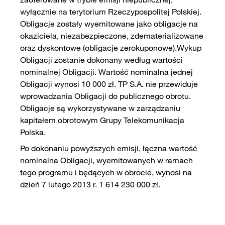
wyłącznie na terytorium Rzeczypospolitej Polskiej.
Obligacje zostały wyemitowane jako obligacje na
okaziciela, niezabezpieczone, zdematerializowane
oraz dyskontowe (obligacje zerokuponowe).Wykup
Obligacji zostanie dokonany według wartości
nominalnej Obligacji. Wartość nominalna jednej
Obligacji wynosi 10 000 zł. TP S.A. nie przewiduje
wprowadzania Obligacji do publicznego obrotu.
Obligacje są wykorzystywane w zarządzaniu
kapitałem obrotowym Grupy Telekomunikacja
Polska.
Po dokonaniu powyższych emisji, łączna wartość
nominalna Obligacji, wyemitowanych w ramach
tego programu i będących w obrocie, wynosi na
dzień 7 lutego 2013 r. 1 614 230 000 zł.