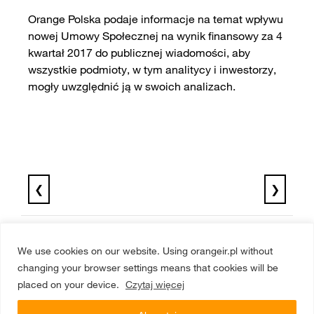
Orange Polska podaje informacje na temat wpływu
nowej Umowy Społecznej na wynik finansowy za 4
kwartał 2017 do publicznej wiadomości, aby
wszystkie podmioty, w tym analitycy i inwestorzy,
mogły uwzględnić ją w swoich analizach.
❮
❯
We use cookies on our website. Using orangeir.pl without
changing your browser settings means that cookies will be
placed on your device.
Czytaj więcej
Menu