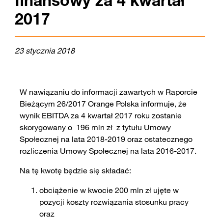
finansowy za 4 kwartał
2017
23 stycznia 2018
W nawiązaniu do informacji zawartych w Raporcie
Bieżącym 26/2017 Orange Polska informuje, że
wynik EBITDA za 4 kwartał 2017 roku zostanie
skorygowany o 196 mln zł z tytułu Umowy
Społecznej na lata 2018-2019 oraz ostatecznego
rozliczenia Umowy Społecznej na lata 2016-2017.
Na tę kwotę będzie się składać:
obciążenie w kwocie 200 mln zł ujęte w
pozycji koszty rozwiązania stosunku pracy
oraz