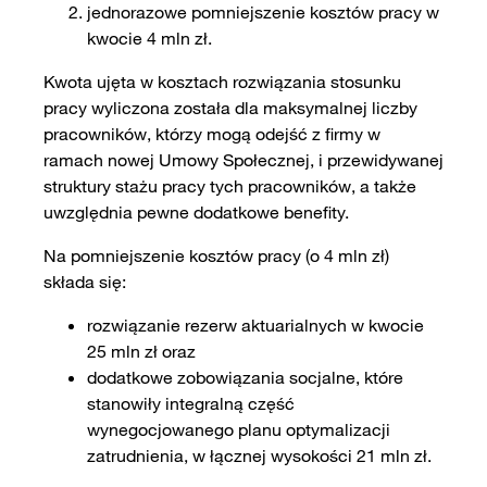
jednorazowe pomniejszenie kosztów pracy w
kwocie 4 mln zł.
Kwota ujęta w kosztach rozwiązania stosunku
pracy wyliczona została dla maksymalnej liczby
pracowników, którzy mogą odejść z firmy w
ramach nowej Umowy Społecznej, i przewidywanej
struktury stażu pracy tych pracowników, a także
uwzględnia pewne dodatkowe benefity.
Na pomniejszenie kosztów pracy (o 4 mln zł)
składa się:
rozwiązanie rezerw aktuarialnych w kwocie
25 mln zł oraz
dodatkowe zobowiązania socjalne, które
stanowiły integralną część
wynegocjowanego planu optymalizacji
zatrudnienia, w łącznej wysokości 21 mln zł.