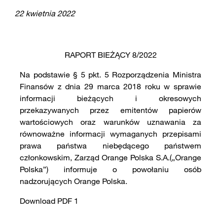
22 kwietnia 2022
RAPORT BIEŻĄCY 8/2022
Na podstawie § 5 pkt. 5 Rozporządzenia Ministra
Finansów z dnia 29 marca 2018 roku w sprawie
informacji bieżących i okresowych
przekazywanych przez emitentów papierów
wartościowych oraz warunków uznawania za
równoważne informacji wymaganych przepisami
prawa państwa niebędącego państwem
członkowskim, Zarząd Orange Polska S.A.(„Orange
Polska”) informuje o powołaniu osób
nadzorujących Orange Polska.
Download PDF 1