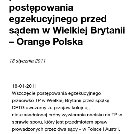
postępowania
egzekucyjnego przed
sądem w Wielkiej Brytanii
– Orange Polska
18 stycznia 2011
18-01-2011
Wszczęcie postępowania egzekucyjnego
przeciwko TP w Wielkiej Brytanii przez spółkę
DPTG uważamy za przejaw kolejnej,
nieuzasadnionej próby wywierania nacisku na TP w
sprawie sporu, który jest przedmiotem spraw
prowadzonych przez dwa sądy – w Polsce i Austrii.